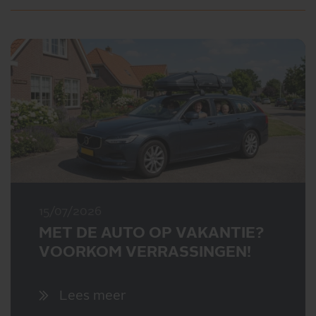
15/07/2026
MET DE AUTO OP VAKANTIE?
VOORKOM VERRASSINGEN!
Lees meer