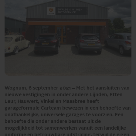
Wognum, 6 september 2021 – Met het aansluiten van
nieuwe vestigingen in onder andere Lijnden, Etten-
Leur, Hauwert, Vinkel en Maasbree heeft
garageformule Carteam bewezen in een behoefte van
onafhankelijke, universele garages te voorzien. Een
behoefte die onder andere bestaat uit de
mogelijkheid tot samenwerken vanuit een landelijke
uniforme en betrouwbare uitstraling, terwijl de eigen