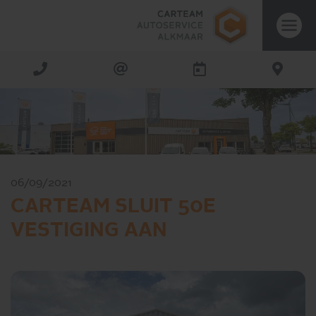
06/09/2021
CARTEAM SLUIT 50E
VESTIGING AAN